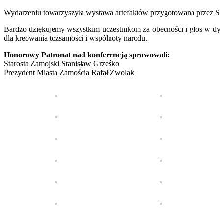
Wydarzeniu towarzyszyła wystawa artefaktów przygotowana przez S
Bardzo dziękujemy wszystkim uczestnikom za obecności i głos w dy
dla kreowania tożsamości i wspólnoty narodu.
Honorowy Patronat nad konferencją sprawowali:
Starosta Zamojski Stanisław Grześko
Prezydent Miasta Zamościa Rafał Zwolak