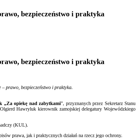
rawo, bezpieczeństwo i praktyka
rawo, bezpieczeństwo i praktyka
 – prawo, bezpieczeństwo i praktyka.
k „Za opiekę nad zabytkami
”, przyznanych przez Sekretarz Stanu
lgierd Hawryluk kierownik zamojskiej delegatury Wojewódzkiego
Osadczy (KUL).
sów prawa, jak i praktycznych działań na rzecz jego ochrony.