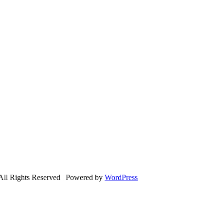
All Rights Reserved | Powered by
WordPress