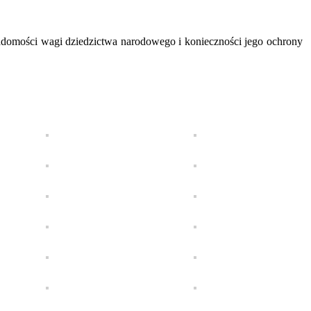
iadomości wagi dziedzictwa narodowego i konieczności jego ochrony