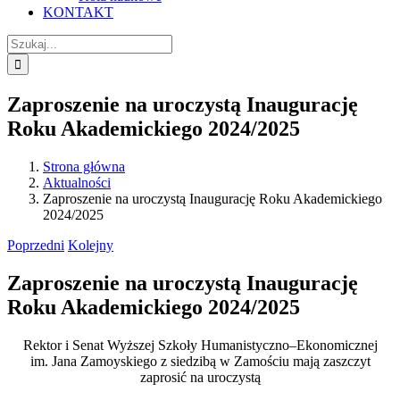
KONTAKT
Szukaj
Zaproszenie na uroczystą Inaugurację
Roku Akademickiego 2024/2025
Strona główna
Aktualności
Zaproszenie na uroczystą Inaugurację Roku Akademickiego
2024/2025
Poprzedni
Kolejny
Zaproszenie na uroczystą Inaugurację
Roku Akademickiego 2024/2025
Rektor i Senat Wyższej Szkoły Humanistyczno–Ekonomicznej
im. Jana Zamoyskiego z siedzibą w Zamościu mają zaszczyt
zaprosić na uroczystą