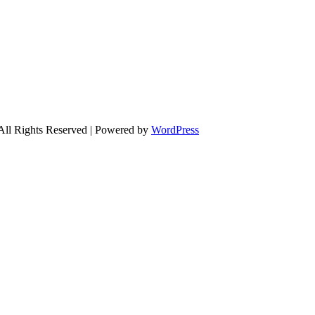
All Rights Reserved | Powered by
WordPress