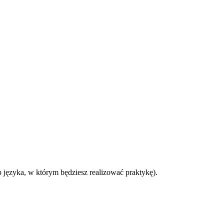
b języka, w którym będziesz realizować praktykę).